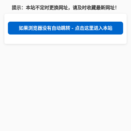
提示：本站不定时更换网址，请及时收藏最新网址！
如果浏览器没有自动跳转 - 点击这里进入本站